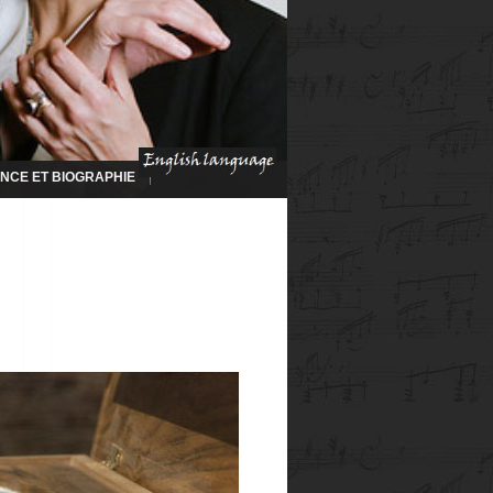
NCE ET BIOGRAPHIE