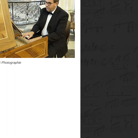
 Photographie