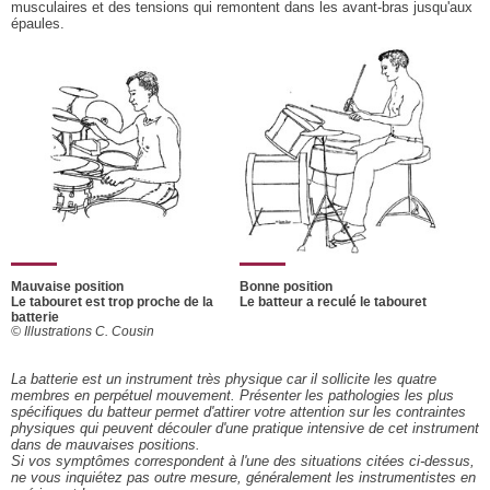
musculaires et des tensions qui remontent dans les avant-bras jusqu'aux
épaules.
Mauvaise position
Bonne position
Le tabouret est trop proche de la
Le batteur a reculé le tabouret
batterie
© Illustrations C. Cousin
La batterie est un instrument très physique car il sollicite les quatre
membres en perpétuel mouvement. Présenter les pathologies les plus
spécifiques du batteur permet d'attirer votre attention sur les contraintes
physiques qui peuvent découler d'une pratique intensive de cet instrument
dans de mauvaises positions.
Si vos symptômes correspondent à l'une des situations citées ci-dessus,
ne vous inquiétez pas outre mesure, généralement les instrumentistes en